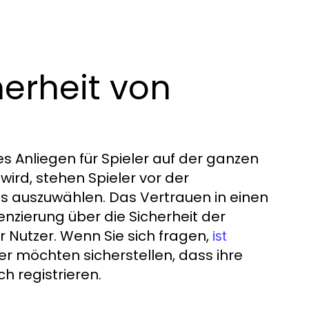
herheit von
les Anliegen für Spieler auf der ganzen
 wird, stehen Spieler vor der
s auszuwählen. Das Vertrauen in einen
enzierung über die Sicherheit der
 Nutzer. Wenn Sie sich fragen,
ist
ieler möchten sicherstellen, dass ihre
ch registrieren.