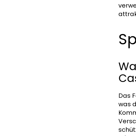
verwe
attra
Sp
Was
Ca
Das F
was d
Kommu
Versc
schüt