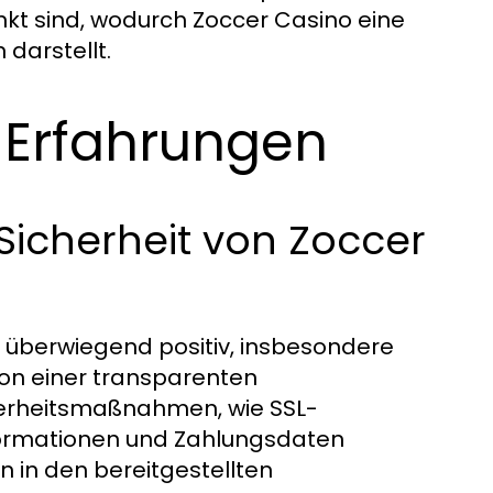
kt sind, wodurch Zoccer Casino eine
 darstellt.
 Erfahrungen
Sicherheit von Zoccer
 überwiegend positiv, insbesondere
 von einer transparenten
herheitsmaßnahmen, wie SSL-
Informationen und Zahlungsdaten
n in den bereitgestellten