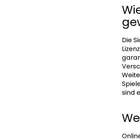
Wie
gew
Die S
Lizen
garan
Versc
Weite
Spiel
sind 
Wel
Onlin