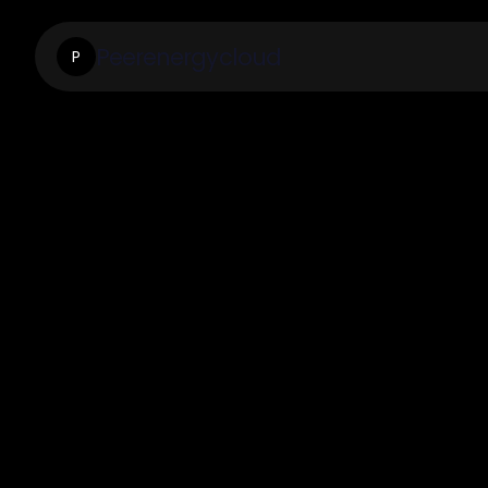
Peerenergycloud
P