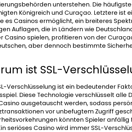
ierungsbehörden unterstehen. Die häufigst
nigten Königreich und Curaçao. Letztere ist e
sie es Casinos ermöglicht, ein breiteres Spek
gen Auflagen, die in Ländern wie Deutschland 
r Casino spielen, profitieren von der Curaçao-
eutschen, aber dennoch bestimmte Sicherhe
rum ist SSL-Verschlüsse
SL-Verschlüsselung ist ein bedeutender Faktor
sspiel. Diese Technologie verschlüsselt alle
asino ausgetauscht werden, sodass persön
ztransaktionen vor unbefugtem Zugriff gesch
rheitsvorkehrungen könnten Spieler anfällig 
 Ein seriöses Casino wird immer SSL-Versch