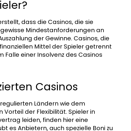
ieler?
stellt, dass die Casinos, die sie
sst gewisse Mindestanforderungen an
 Auszahlung der Gewinne. Casinos, die
 finanziellen Mittel der Spieler getrennt
m Falle einer Insolvenz des Casinos
zierten Casinos
r regulierten Ländern wie dem
orteil der Flexibilität. Spieler in
rtrag leiden, finden hier eine
bt es Anbietern, auch spezielle Boni zu