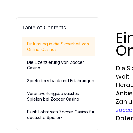
Table of Contents
Ei
On
Einführung in die Sicherheit von
Online-Casinos
Die Lizenzierung von Zoccer
Die S
Casino
Welt.
Spielerfeedback und Erfahrungen
Herau
Anbie
Verantwortungsbewusstes
Spielen bei Zoccer Casino
Zahlu
zoccer
Fazit: Lohnt sich Zoccer Casino für
Daten
deutsche Spieler?