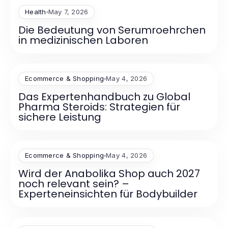
Health
May 7, 2026
Die Bedeutung von Serumroehrchen
in medizinischen Laboren
Ecommerce & Shopping
May 4, 2026
Das Expertenhandbuch zu Global
Pharma Steroids: Strategien für
sichere Leistung
Ecommerce & Shopping
May 4, 2026
Wird der Anabolika Shop auch 2027
noch relevant sein? –
Experteneinsichten für Bodybuilder