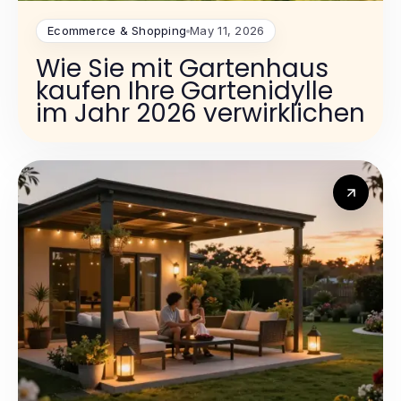
Ecommerce & Shopping
May 11, 2026
Wie Sie mit Gartenhaus
kaufen Ihre Gartenidylle
im Jahr 2026 verwirklichen