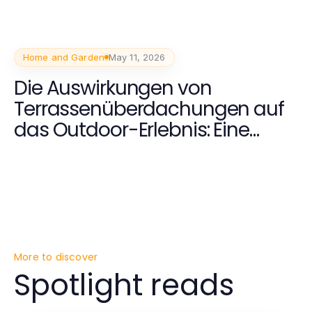
Home and Garden
May 11, 2026
Die Auswirkungen von
Terrassenüberdachungen auf
das Outdoor-Erlebnis: Eine
umfassende 2026 Analyse
More to discover
Spotlight reads