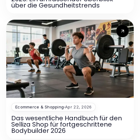
über die Gesundheitstrends
Ecommerce & Shopping
Apr 22, 2026
Das wesentliche Handbuch für den
Selliza Shop für fortgeschrittene
Bodybuilder 2026