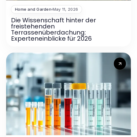
Home and Garden
May 11, 2026
Die Wissenschaft hinter der
freistehenden
Terrassenüberdachung:
Experteneinblicke für 2026