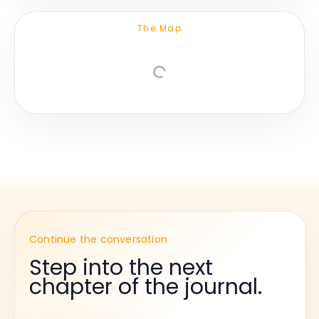
The Map
Continue the conversation
Step into the next
chapter of the journal.