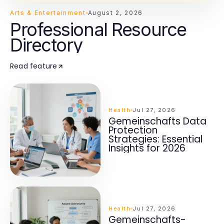
Arts & Entertainment
August 2, 2026
Professional Resource
Directory
Read feature
Health
Jul 27, 2026
Gemeinschafts Data
Protection
Strategies: Essential
Insights for 2026
Health
Jul 27, 2026
Gemeinschafts-