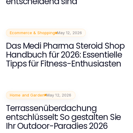
entscheidend sind
Ecommerce & Shopping
May 12, 2026
Das Medi Pharma Steroid Shop
Handbuch für 2026: Essentielle
Tipps für Fitness-Enthusiasten
Home and Garden
May 12, 2026
Terrassenüberdachung
entschlüsselt: So gestalten Sie
Ihr Outdoor-Paradies 2026