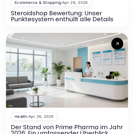
Ecommerce & Shopping
Apr 28, 2026
Steroidshop Bewertung: Unser
Punktesystem enthüllt alle Details
Health
Apr 26, 2026
Der Stand von Prime Pharma im Jahr
2026: Ein umfassender Überblick