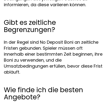
informieren, da diese variieren können.
Gibt es zeitliche
Begrenzungen?
In der Regel sind No Deposit Boni an zeitliche
Fristen gebunden. Spieler müssen oft
innerhalb einer bestimmten Zeit beginnen, ihre
Boni zu verwenden, und die
Umsatzbedingungen erfüllen, bevor diese Frist
abläuft.
Wie finde ich die besten
Angebote?