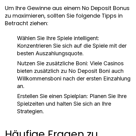
Um Ihre Gewinne aus einem No Deposit Bonus
zu maximieren, sollten Sie folgende Tipps in
Betracht ziehen:
Wählen Sie Ihre Spiele intelligent:
Konzentrieren Sie sich auf die Spiele mit der
besten Auszahlungsquote.
Nutzen Sie zusätzliche Boni:
Viele Casinos
bieten zusätzlich zu No Deposit Boni auch
Willkommensboni nach der ersten Einzahlung
an.
Erstellen Sie einen Spielplan:
Planen Sie Ihre
Spielzeiten und halten Sie sich an Ihre
Strategien.
Häufige Fragen zu