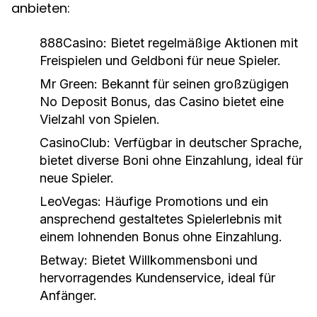
anbieten:
888Casino:
Bietet regelmäßige Aktionen mit
Freispielen und Geldboni für neue Spieler.
Mr Green:
Bekannt für seinen großzügigen
No Deposit Bonus, das Casino bietet eine
Vielzahl von Spielen.
CasinoClub:
Verfügbar in deutscher Sprache,
bietet diverse Boni ohne Einzahlung, ideal für
neue Spieler.
LeoVegas:
Häufige Promotions und ein
ansprechend gestaltetes Spielerlebnis mit
einem lohnenden Bonus ohne Einzahlung.
Betway:
Bietet Willkommensboni und
hervorragendes Kundenservice, ideal für
Anfänger.