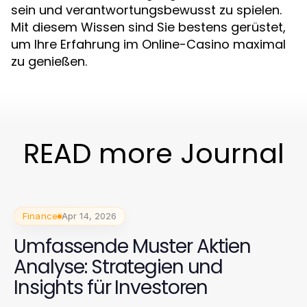
sein und verantwortungsbewusst zu spielen.
Mit diesem Wissen sind Sie bestens gerüstet,
um Ihre Erfahrung im Online-Casino maximal
zu genießen.
READ more Journal
Finance
Apr 14, 2026
Umfassende Muster Aktien
Analyse: Strategien und
Insights für Investoren