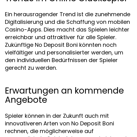
Ein herausragender Trend ist die zunehmende
Digitalisierung und die Schaffung von mobilen
Casino-Apps. Dies macht das Spielen leichter
erreichbar und attraktiver für alle Spieler.
Zukünftige No Deposit Boni könnten noch
vielfältiger und personalisierter werden, um
den individuellen Bedürfnissen der Spieler
gerecht zu werden.
Erwartungen an kommende
Angebote
Spieler können in der Zukunft auch mit
innovativeren Arten von No Deposit Boni
rechnen, die möglicherweise auf