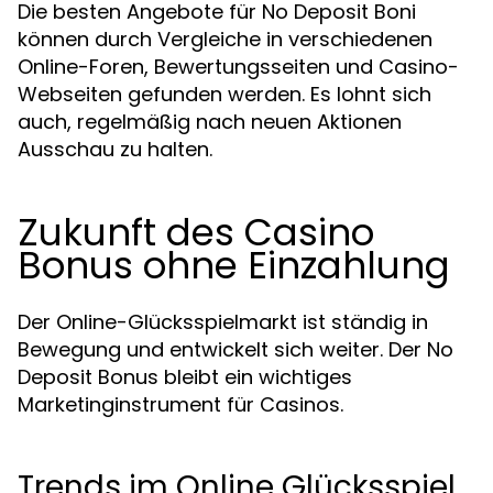
Die besten Angebote für No Deposit Boni
können durch Vergleiche in verschiedenen
Online-Foren, Bewertungsseiten und Casino-
Webseiten gefunden werden. Es lohnt sich
auch, regelmäßig nach neuen Aktionen
Ausschau zu halten.
Zukunft des Casino
Bonus ohne Einzahlung
Der Online-Glücksspielmarkt ist ständig in
Bewegung und entwickelt sich weiter. Der No
Deposit Bonus bleibt ein wichtiges
Marketinginstrument für Casinos.
Trends im Online Glücksspiel