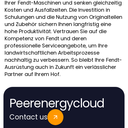
Ihrer
-Maschinen und senken gleichzeitig
Fendt
Kosten und Ausfallzeiten. Die Investition in
Schulungen und die Nutzung von Originalteilen
und Zubehör sichern Ihnen langfristig eine
hohe Produktivität. Vertrauen Sie auf die
Kompetenz von
und deren
Fendt
professionelle Serviceangebote, um Ihre
landwirtschaftlichen Arbeitsprozesse
nachhaltig zu verbessern. So bleibt Ihre
-
Fendt
Ausrüstung auch in Zukunft ein verlässlicher
Partner auf Ihrem Hof.
Peerenergycloud
Contact us