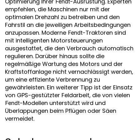
Optimierung Ihrer
-Ausrüstung. Experten
Fendt
empfehlen, die Maschinen nur mit der
optimalen Drehzahl zu betreiben und den
Fahrstil an die jeweiligen Arbeitsbedingungen
anzupassen. Moderne
-Traktoren sind
Fendt
mit intelligenten Motorsteuerungen
ausgestattet, die den Verbrauch automatisch
regulieren. Darüber hinaus sollte die
regelmäßige Wartung des Motors und der
Kraftstoffanlage nicht vernachlässigt werden,
um eine effiziente Verbrennung zu
gewährleisten. Ein weiterer Tipp ist der Einsatz
von GPS-gestützter Feldarbeit, die von vielen
-Modellen unterstützt wird und
Fendt
Überlappungen beim Pflügen oder Säen
vermeidet.