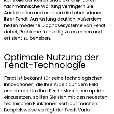
fachmännische Wartung verringern Sie
Ausfallzeiten und erhöhen die Lebensdauer
Ihrer
-Ausrüstung deutlich. Außerdem
Fendt
helfen moderne Diagnosesysteme von
Fendt
dabei, Probleme frühzeitig zu erkennen und
effizient zu beheben.
Optimale Nutzung der
Fendt-Technologie
ist bekannt für seine technologischen
Fendt
Innovationen, die Ihre Arbeit auf dem Feld
erleichtern. Um Ihre
-Maschinen optimal
Fendt
einzusetzen, sollten Sie sich mit den neuesten
technischen Funktionen vertraut machen.
Beispielsweise verfügt der
Vario-
Fendt