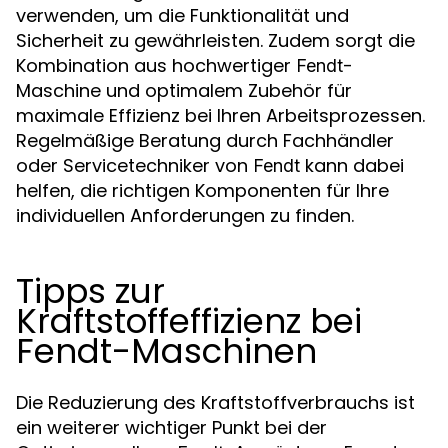
verwenden, um die Funktionalität und
Sicherheit zu gewährleisten. Zudem sorgt die
Kombination aus hochwertiger
-
Fendt
Maschine und optimalem Zubehör für
maximale Effizienz bei Ihren Arbeitsprozessen.
Regelmäßige Beratung durch Fachhändler
oder Servicetechniker von
kann dabei
Fendt
helfen, die richtigen Komponenten für Ihre
individuellen Anforderungen zu finden.
Tipps zur
Kraftstoffeffizienz bei
Fendt-Maschinen
Die Reduzierung des Kraftstoffverbrauchs ist
ein weiterer wichtiger Punkt bei der