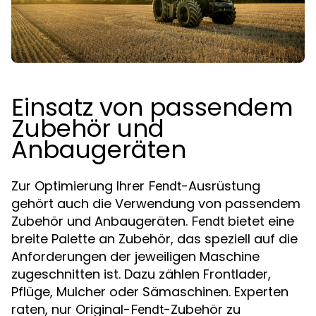
Einsatz von passendem
Zubehör und
Anbaugeräten
Zur Optimierung Ihrer
-Ausrüstung
Fendt
gehört auch die Verwendung von passendem
Zubehör und Anbaugeräten.
bietet eine
Fendt
breite Palette an Zubehör, das speziell auf die
Anforderungen der jeweiligen Maschine
zugeschnitten ist. Dazu zählen Frontlader,
Pflüge, Mulcher oder Sämaschinen. Experten
raten, nur Original-
-Zubehör zu
Fendt