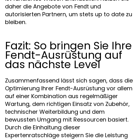
daher die Angebote von
und
Fendt
autorisierten Partnern, um stets up to date zu
bleiben.
Fazit: So bringen Sie Ihre
Fendt-Ausrüstung auf
das nächste Level
Zusammenfassend lässt sich sagen, dass die
Optimierung Ihrer
-Ausrüstung vor allem
Fendt
auf einer Kombination aus regelmäßiger
Wartung, dem richtigen Einsatz von Zubehör,
technischer Weiterbildung und dem
bewussten Umgang mit Ressourcen basiert.
Durch die Einhaltung dieser
Expertenratschläge steigern Sie die Leistung