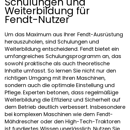
Schulungen und
Weiterbildung für
Fendt-Nutzer
Um das Maximum aus Ihrer
-Ausrüstung
Fendt
herauszuholen, sind Schulungen und
Weiterbildung entscheidend.
bietet ein
Fendt
umfangreiches Schulungsprogramm an, das
sowohl praktische als auch theoretische
Inhalte umfasst. So lernen Sie nicht nur den
richtigen Umgang mit Ihren Maschinen,
sondern auch die optimale Einstellung und
Pflege. Experten betonen, dass regelmäßige
Weiterbildung die Effizienz und Sicherheit auf
dem Betrieb deutlich verbessert. Insbesondere
bei komplexen Maschinen wie dem
-
Fendt
Mähdrescher oder den High-Tech-Traktoren
ist fundiertes Wissen unerlässlich. Nutzen Sie