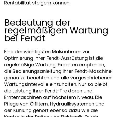
Rentabilität steigern können.
Bedeutung der
regelmäßigen Wartung
bei Fendt
Eine der wichtigsten Maßnahmen zur
Optimierung Ihrer
-Ausrüstung ist die
Fendt
regelmäßige Wartung. Experten empfehlen,
die Bedienungsanleitung Ihrer
-Maschine
Fendt
genau zu beachten und alle vorgeschriebenen
Wartungsintervalle einzuhalten. Nur so bleibt
die Leistung Ihrer
-Traktoren und
Fendt
Erntemaschinen auf höchstem Niveau. Die
Pflege von Ölfiltern, Hydrauliksystemen und
der Kühlung gehört ebenso dazu wie die
Kontrolle der Reifen und Elektronik. Durch