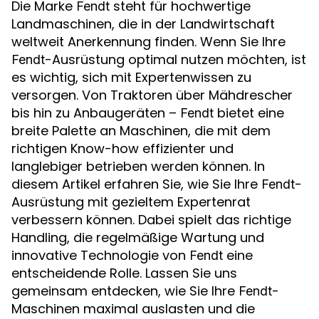
Die Marke
steht für hochwertige
Fendt
Landmaschinen, die in der Landwirtschaft
weltweit Anerkennung finden. Wenn Sie Ihre
-Ausrüstung optimal nutzen möchten, ist
Fendt
es wichtig, sich mit Expertenwissen zu
versorgen. Von Traktoren über Mähdrescher
bis hin zu Anbaugeräten –
bietet eine
Fendt
breite Palette an Maschinen, die mit dem
richtigen Know-how effizienter und
langlebiger betrieben werden können. In
diesem Artikel erfahren Sie, wie Sie Ihre
-
Fendt
Ausrüstung mit gezieltem Expertenrat
verbessern können. Dabei spielt das richtige
Handling, die regelmäßige Wartung und
innovative Technologie von
eine
Fendt
entscheidende Rolle. Lassen Sie uns
gemeinsam entdecken, wie Sie Ihre
-
Fendt
Maschinen maximal auslasten und die