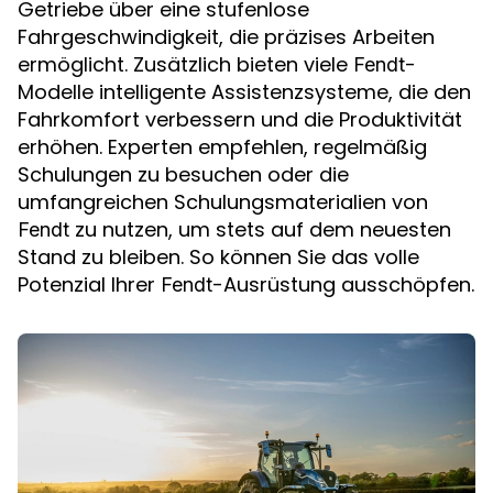
Getriebe über eine stufenlose
Fahrgeschwindigkeit, die präzises Arbeiten
ermöglicht. Zusätzlich bieten viele
-
Fendt
Modelle intelligente Assistenzsysteme, die den
Fahrkomfort verbessern und die Produktivität
erhöhen. Experten empfehlen, regelmäßig
Schulungen zu besuchen oder die
umfangreichen Schulungsmaterialien von
zu nutzen, um stets auf dem neuesten
Fendt
Stand zu bleiben. So können Sie das volle
Potenzial Ihrer
-Ausrüstung ausschöpfen.
Fendt