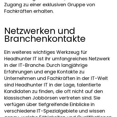
Zugang zu einer exklusiven Gruppe von
Fachkräften erhalten.
Netzwerken und
Branchenkontakte
Ein weiteres wichtiges Werkzeug für
Headhunter IT ist ihr umfangreiches Netzwerk
in der IT-Branche. Durch langjährige
Erfahrungen und enge Kontakte zu
Unternehmen und Fachkräften in der IT-Welt
sind Headhunter IT in der Lage, talentierte
Kandidaten zu finden, die oft nicht auf den
klassischen Jobbörsen vertreten sind. Sie
verfügen über tiefgreifende Einblicke in
verschiedene IT-Spezialgebiete und wissen