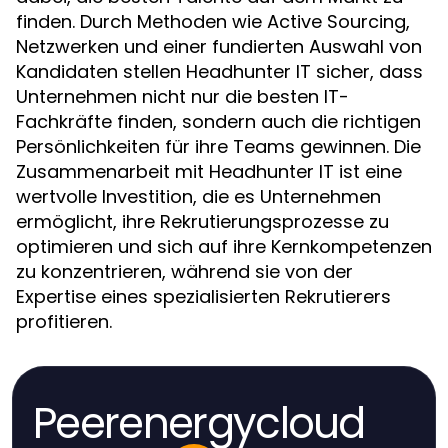
finden. Durch Methoden wie Active Sourcing,
Netzwerken und einer fundierten Auswahl von
Kandidaten stellen Headhunter IT sicher, dass
Unternehmen nicht nur die besten IT-
Fachkräfte finden, sondern auch die richtigen
Persönlichkeiten für ihre Teams gewinnen. Die
Zusammenarbeit mit Headhunter IT ist eine
wertvolle Investition, die es Unternehmen
ermöglicht, ihre Rekrutierungsprozesse zu
optimieren und sich auf ihre Kernkompetenzen
zu konzentrieren, während sie von der
Expertise eines spezialisierten Rekrutierers
profitieren.
Peerenergycloud