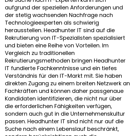
aufgrund der speziellen Anforderungen und
der stetig wachsenden Nachfrage nach
Technologieexperten als schwierig
herausstellen. Headhunter IT sind auf die
Rekrutierung von IT-Spezialisten spezialisiert
und bieten eine Reihe von Vorteilen. Im
Vergleich zu traditionellen
Rekrutierungsmethoden bringen Headhunter
IT fundierte Fachkenntnisse und ein tiefes
Verständnis für den IT-Markt mit. Sie haben
direkten Zugang zu einem breiten Netzwerk an
Fachkräften und können daher passgenaue
Kandidaten identifizieren, die nicht nur über
die erforderlichen Fähigkeiten verfügen,
sondern auch gut in die Unternehmenskultur
passen. Headhunter IT sind nicht nur auf die
Suche nach einem Lebenslauf beschränkt,