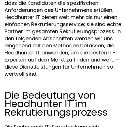
dass die Kandidaten die spezifischen
Anforderungen des Unternehmens erfüllen.
Headhunter IT bieten weit mehr als nur einen
einfachen Rekrutierungsservice; sie sind echte
Partner im gesamten Rekrutierungsprozess. In
den folgenden Abschnitten werden wir uns
eingehend mit den Methoden befassen, die
Headhunter IT anwenden, um die besten IT-
Experten auf dem Markt zu finden und warum
diese Dienstleistungen für Unternehmen so
wertvoll sind.
Die Bedeutung von
Headhunter IT im
Rekrutierungsprozess
Die Suche nach IT-Experten kann sich