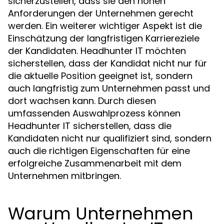
sicherzustellen, dass sie den hohen
Anforderungen der Unternehmen gerecht
werden. Ein weiterer wichtiger Aspekt ist die
Einschätzung der langfristigen Karriereziele
der Kandidaten. Headhunter IT möchten
sicherstellen, dass der Kandidat nicht nur für
die aktuelle Position geeignet ist, sondern
auch langfristig zum Unternehmen passt und
dort wachsen kann. Durch diesen
umfassenden Auswahlprozess können
Headhunter IT sicherstellen, dass die
Kandidaten nicht nur qualifiziert sind, sondern
auch die richtigen Eigenschaften für eine
erfolgreiche Zusammenarbeit mit dem
Unternehmen mitbringen.
Warum Unternehmen