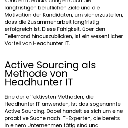
sondern berücksichtigen auch die
langfristigen beruflichen Ziele und die
Motivation der Kandidaten, um sicherzustellen,
dass die Zusammenarbeit langfristig
erfolgreich ist. Diese Fähigkeit, über den
Tellerrand hinauszublicken, ist ein wesentlicher
Vorteil von Headhunter IT.
Active Sourcing als
Methode von
Headhunter IT
Eine der effektivsten Methoden, die
Headhunter IT anwenden, ist das sogenannte
Active Sourcing. Dabei handelt es sich um eine
proaktive Suche nach IT-Experten, die bereits
in einem Unternehmen tätig sind und