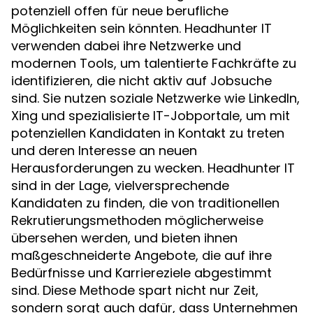
potenziell offen für neue berufliche
Möglichkeiten sein könnten. Headhunter IT
verwenden dabei ihre Netzwerke und
modernen Tools, um talentierte Fachkräfte zu
identifizieren, die nicht aktiv auf Jobsuche
sind. Sie nutzen soziale Netzwerke wie LinkedIn,
Xing und spezialisierte IT-Jobportale, um mit
potenziellen Kandidaten in Kontakt zu treten
und deren Interesse an neuen
Herausforderungen zu wecken. Headhunter IT
sind in der Lage, vielversprechende
Kandidaten zu finden, die von traditionellen
Rekrutierungsmethoden möglicherweise
übersehen werden, und bieten ihnen
maßgeschneiderte Angebote, die auf ihre
Bedürfnisse und Karriereziele abgestimmt
sind. Diese Methode spart nicht nur Zeit,
sondern sorgt auch dafür, dass Unternehmen