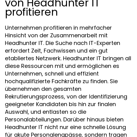
von Headhunter IT
profitieren
Unternehmen profitieren in mehrfacher
Hinsicht von der Zusammenarbeit mit
Headhunter IT. Die Suche nach IT-Experten
erfordert Zeit, Fachwissen und ein gut
etabliertes Netzwerk. Headhunter IT bringen all
diese Ressourcen mit und ermöglichen es
Unternehmen, schnell und effizient
hochqualifizierte Fachkräfte zu finden. Sie
übernehmen den gesamten
Rekrutierungsprozess, von der Identifizierung
geeigneter Kandidaten bis hin zur finalen
Auswahl, und entlasten so die
Personalabteilungen. Darüber hinaus bieten
Headhunter IT nicht nur eine schnelle Lösung
für akute Personalengpässe, sondern tragen