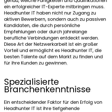
genau, welche Fähigkeiten und Qualifikationen
ein erfolgreicher IT-Experte mitbringen muss.
Headhunter IT haben nicht nur Zugang zu
aktiven Bewerbern, sondern auch zu passiven
Kandidaten, die durch persönliche
Empfehlungen oder durch jahrelange
berufliche Verbindungen entdeckt werden.
Diese Art der Netzwerkarbeit ist ein großer
Vorteil und ermöglicht es Headhunter IT, die
besten Talente auf dem Markt zu finden und
für ihre Kunden zu gewinnen.
Spezialisierte
Branchenkenntnisse
Ein entscheidender Faktor für den Erfolg von
Headhunter IT ist ihre tiefgehende