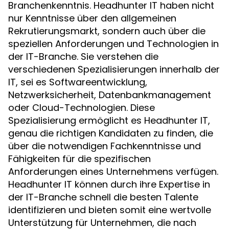
Branchenkenntnis. Headhunter IT haben nicht
nur Kenntnisse über den allgemeinen
Rekrutierungsmarkt, sondern auch über die
speziellen Anforderungen und Technologien in
der IT-Branche. Sie verstehen die
verschiedenen Spezialisierungen innerhalb der
IT, sei es Softwareentwicklung,
Netzwerksicherheit, Datenbankmanagement
oder Cloud-Technologien. Diese
Spezialisierung ermöglicht es Headhunter IT,
genau die richtigen Kandidaten zu finden, die
über die notwendigen Fachkenntnisse und
Fähigkeiten für die spezifischen
Anforderungen eines Unternehmens verfügen.
Headhunter IT können durch ihre Expertise in
der IT-Branche schnell die besten Talente
identifizieren und bieten somit eine wertvolle
Unterstützung für Unternehmen, die nach