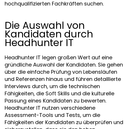
hochqualifizierten Fachkräften suchen.
Die Auswahl von
Kandidaten durch
Headhunter IT
Headhunter IT legen großen Wert auf eine
gründliche Auswahl der Kandidaten. Sie gehen
über die einfache Prüfung von Lebensläufen
und Referenzen hinaus und führen detaillierte
Interviews durch, um die technischen
Fähigkeiten, die Soft Skills und die kulturelle
Passung eines Kandidaten zu bewerten.
Headhunter IT nutzen verschiedene
Assessment-Tools und Tests, um die
Fähigkeiten der Kandidaten zu überprüfen und