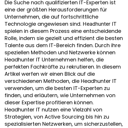
Die Suche nach qualifizierten IT-Experten ist
eine der größten Herausforderungen für
Unternehmen, die auf fortschrittliche
Technologie angewiesen sind.
Headhunter IT
spielen in diesem Prozess eine entscheidende
Rolle, indem sie gezielt und effizient die besten
Talente aus dem IT-Bereich finden. Durch ihre
speziellen Methoden und Netzwerke können
Headhunter IT Unternehmen helfen, die
perfekten Fachkräfte zu rekrutieren. In diesem
Artikel werfen wir einen Blick auf die
verschiedenen Methoden, die Headhunter IT
verwenden, um die besten IT-Experten zu
finden, und erläutern, wie Unternehmen von
dieser Expertise profitieren können.
Headhunter IT nutzen eine Vielzahl von
Strategien, von Active Sourcing bis hin zu
spezialisierten Netzwerken, um sicherzustellen,