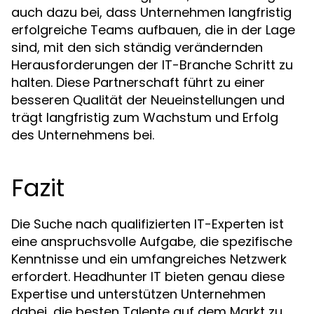
auch dazu bei, dass Unternehmen langfristig
erfolgreiche Teams aufbauen, die in der Lage
sind, mit den sich ständig verändernden
Herausforderungen der IT-Branche Schritt zu
halten. Diese Partnerschaft führt zu einer
besseren Qualität der Neueinstellungen und
trägt langfristig zum Wachstum und Erfolg
des Unternehmens bei.
Fazit
Die Suche nach qualifizierten IT-Experten ist
eine anspruchsvolle Aufgabe, die spezifische
Kenntnisse und ein umfangreiches Netzwerk
erfordert. Headhunter IT bieten genau diese
Expertise und unterstützen Unternehmen
dabei, die besten Talente auf dem Markt zu