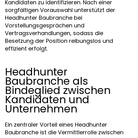
Kandidaten zu identifizieren. Nach einer
sorgfältigen Vorauswahl unterstützt der
Headhunter Baubranche bei
Vorstellungsgesprächen und
Vertragsverhandlungen, sodass die
Besetzung der Position reibungslos und
effizient erfolgt.
Headhunter
Baubranche als
Bindeglied zwischen
Kandidaten und
Unternehmen
Ein zentraler Vorteil eines Headhunter
Baubranche ist die Vermittlerrolle zwischen