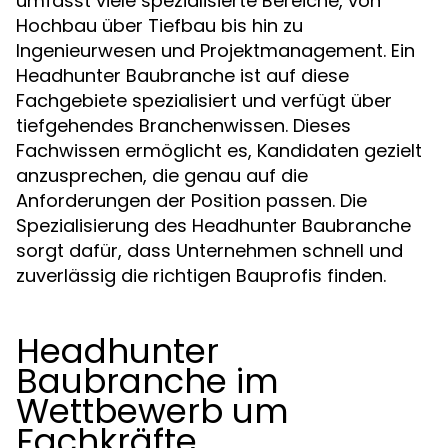
umfasst viele spezialisierte Bereiche, von
Hochbau über Tiefbau bis hin zu
Ingenieurwesen und Projektmanagement. Ein
Headhunter Baubranche ist auf diese
Fachgebiete spezialisiert und verfügt über
tiefgehendes Branchenwissen. Dieses
Fachwissen ermöglicht es, Kandidaten gezielt
anzusprechen, die genau auf die
Anforderungen der Position passen. Die
Spezialisierung des Headhunter Baubranche
sorgt dafür, dass Unternehmen schnell und
zuverlässig die richtigen Bauprofis finden.
Headhunter
Baubranche im
Wettbewerb um
Fachkräfte