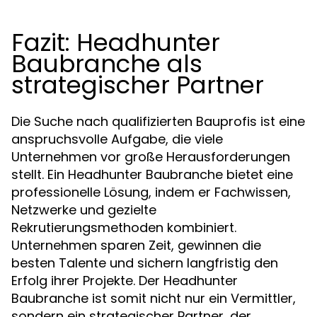
Fazit: Headhunter
Baubranche als
strategischer Partner
Die Suche nach qualifizierten Bauprofis ist eine
anspruchsvolle Aufgabe, die viele
Unternehmen vor große Herausforderungen
stellt. Ein Headhunter Baubranche bietet eine
professionelle Lösung, indem er Fachwissen,
Netzwerke und gezielte
Rekrutierungsmethoden kombiniert.
Unternehmen sparen Zeit, gewinnen die
besten Talente und sichern langfristig den
Erfolg ihrer Projekte. Der Headhunter
Baubranche ist somit nicht nur ein Vermittler,
sondern ein strategischer Partner, der