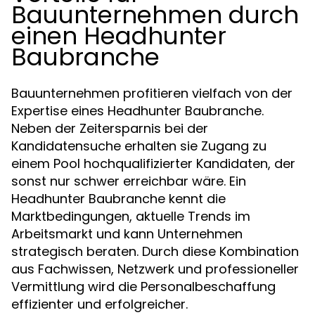
Bauunternehmen durch
einen Headhunter
Baubranche
Bauunternehmen profitieren vielfach von der
Expertise eines Headhunter Baubranche.
Neben der Zeitersparnis bei der
Kandidatensuche erhalten sie Zugang zu
einem Pool hochqualifizierter Kandidaten, der
sonst nur schwer erreichbar wäre. Ein
Headhunter Baubranche kennt die
Marktbedingungen, aktuelle Trends im
Arbeitsmarkt und kann Unternehmen
strategisch beraten. Durch diese Kombination
aus Fachwissen, Netzwerk und professioneller
Vermittlung wird die Personalbeschaffung
effizienter und erfolgreicher.