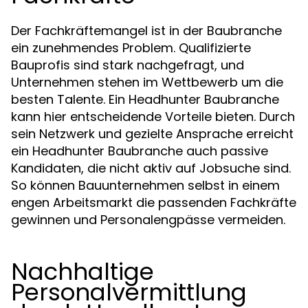
Der Fachkräftemangel ist in der Baubranche
ein zunehmendes Problem. Qualifizierte
Bauprofis sind stark nachgefragt, und
Unternehmen stehen im Wettbewerb um die
besten Talente. Ein Headhunter Baubranche
kann hier entscheidende Vorteile bieten. Durch
sein Netzwerk und gezielte Ansprache erreicht
ein Headhunter Baubranche auch passive
Kandidaten, die nicht aktiv auf Jobsuche sind.
So können Bauunternehmen selbst in einem
engen Arbeitsmarkt die passenden Fachkräfte
gewinnen und Personalengpässe vermeiden.
Nachhaltige
Personalvermittlung