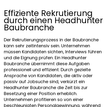
Effiziente Rekrutierung
durch einen Headhunter
Baubranche
Der Rekrutierungsprozess in der Baubranche
kann sehr zeitintensiv sein. Unternehmen
müssen Kandidaten sichten, Interviews führen
und die Eignung prüfen. Ein Headhunter
Baubranche übernimmt diese Aufgaben
professionell und effizient. Durch gezielte
Ansprache von Kandidaten, die aktiv oder
passiv auf Jobsuche sind, verkürzt ein
Headhunter Baubranche die Zeit bis zur
Besetzung einer Position erheblich.
Unternehmen profitieren so von einer
beschleunigten Personalgewinnung, während