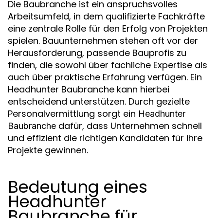
Die Baubranche ist ein anspruchsvolles
Arbeitsumfeld, in dem qualifizierte Fachkräfte
eine zentrale Rolle für den Erfolg von Projekten
spielen. Bauunternehmen stehen oft vor der
Herausforderung, passende Bauprofis zu
finden, die sowohl über fachliche Expertise als
auch über praktische Erfahrung verfügen. Ein
Headhunter Baubranche kann hierbei
entscheidend unterstützen. Durch gezielte
Personalvermittlung sorgt ein
Headhunter
dafür, dass Unternehmen schnell
Baubranche
und effizient die richtigen Kandidaten für ihre
Projekte gewinnen.
Bedeutung eines
Headhunter
Baubranche für