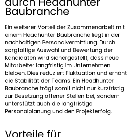
durch Headhunter
Baubranche
Ein weiterer Vorteil der Zusammenarbeit mit
einem Headhunter Baubranche liegt in der
nachhaltigen Personalvermittlung. Durch
sorgfältige Auswahl und Bewertung der
Kandidaten wird sichergestellt, dass neue
Mitarbeiter langfristig im Unternehmen
bleiben. Dies reduziert Fluktuation und erhöht
die Stabilität der Teams. Ein Headhunter
Baubranche trägt somit nicht nur kurzfristig
zur Besetzung offener Stellen bei, sondern
unterstützt auch die langfristige
Personalplanung und den Projekterfolg.
Vorteile für