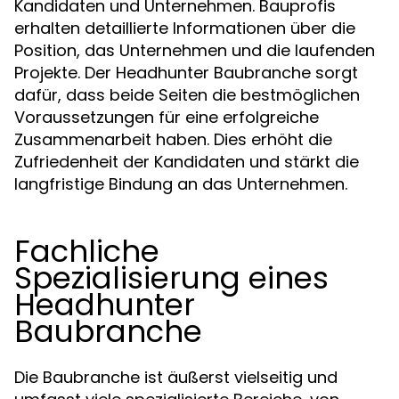
Kandidaten und Unternehmen. Bauprofis
erhalten detaillierte Informationen über die
Position, das Unternehmen und die laufenden
Projekte. Der Headhunter Baubranche sorgt
dafür, dass beide Seiten die bestmöglichen
Voraussetzungen für eine erfolgreiche
Zusammenarbeit haben. Dies erhöht die
Zufriedenheit der Kandidaten und stärkt die
langfristige Bindung an das Unternehmen.
Fachliche
Spezialisierung eines
Headhunter
Baubranche
Die Baubranche ist äußerst vielseitig und