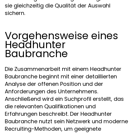
sie gleichzeitig die Qualität der Auswahl
sichern.
Vorgehensweise eines
Headhunter
Baubranche
Die Zusammenarbeit mit einem Headhunter
Baubranche beginnt mit einer detaillierten
Analyse der offenen Position und der
Anforderungen des Unternehmens.
Anschließend wird ein Suchprofil erstellt, das
die relevanten Qualifikationen und
Erfahrungen beschreibt. Der Headhunter
Baubranche nutzt sein Netzwerk und moderne
Recruiting-Methoden, um geeignete