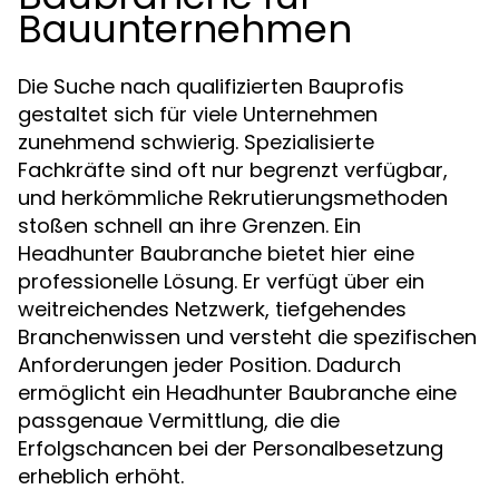
Bauunternehmen
Die Suche nach qualifizierten Bauprofis
gestaltet sich für viele Unternehmen
zunehmend schwierig. Spezialisierte
Fachkräfte sind oft nur begrenzt verfügbar,
und herkömmliche Rekrutierungsmethoden
stoßen schnell an ihre Grenzen. Ein
Headhunter Baubranche bietet hier eine
professionelle Lösung. Er verfügt über ein
weitreichendes Netzwerk, tiefgehendes
Branchenwissen und versteht die spezifischen
Anforderungen jeder Position. Dadurch
ermöglicht ein Headhunter Baubranche eine
passgenaue Vermittlung, die die
Erfolgschancen bei der Personalbesetzung
erheblich erhöht.