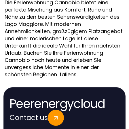
Die Ferienwohnung Cannobio bietet eine
perfekte Mischung aus Komfort, Ruhe und
Nähe zu den besten Sehenswürdigkeiten des
Lago Maggiore. Mit modernen
Annehmlichkeiten, großzügigem Platzangebot
und einer malerischen Lage ist diese
Unterkunft die ideale Wahl für Ihren nächsten
Urlaub. Buchen Sie Ihre Ferienwohnung
Cannobio noch heute und erleben Sie
unvergessliche Momente in einer der
schönsten Regionen Italiens.
Peerenergycloud
Contact us