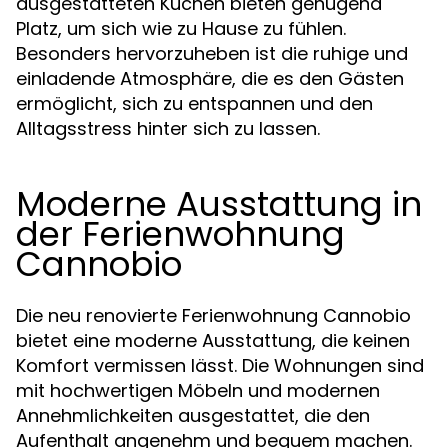
ausgestatteten Küchen bieten genügend
Platz, um sich wie zu Hause zu fühlen.
Besonders hervorzuheben ist die ruhige und
einladende Atmosphäre, die es den Gästen
ermöglicht, sich zu entspannen und den
Alltagsstress hinter sich zu lassen.
Moderne Ausstattung in
der Ferienwohnung
Cannobio
Die neu renovierte Ferienwohnung Cannobio
bietet eine moderne Ausstattung, die keinen
Komfort vermissen lässt. Die Wohnungen sind
mit hochwertigen Möbeln und modernen
Annehmlichkeiten ausgestattet, die den
Aufenthalt angenehm und bequem machen.