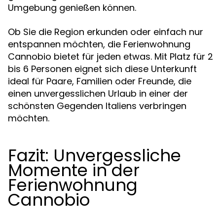
Umgebung genießen können.
Ob Sie die Region erkunden oder einfach nur
entspannen möchten, die Ferienwohnung
Cannobio bietet für jeden etwas. Mit Platz für 2
bis 6 Personen eignet sich diese Unterkunft
ideal für Paare, Familien oder Freunde, die
einen unvergesslichen Urlaub in einer der
schönsten Gegenden Italiens verbringen
möchten.
Fazit: Unvergessliche
Momente in der
Ferienwohnung
Cannobio