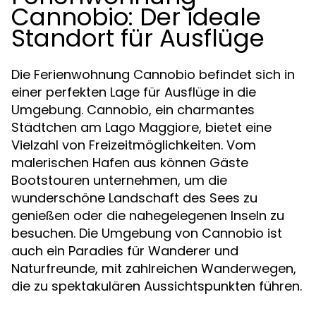
Cannobio: Der ideale
Standort für Ausflüge
Die Ferienwohnung Cannobio befindet sich in
einer perfekten Lage für Ausflüge in die
Umgebung. Cannobio, ein charmantes
Städtchen am Lago Maggiore, bietet eine
Vielzahl von Freizeitmöglichkeiten. Vom
malerischen Hafen aus können Gäste
Bootstouren unternehmen, um die
wunderschöne Landschaft des Sees zu
genießen oder die nahegelegenen Inseln zu
besuchen. Die Umgebung von Cannobio ist
auch ein Paradies für Wanderer und
Naturfreunde, mit zahlreichen Wanderwegen,
die zu spektakulären Aussichtspunkten führen.