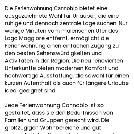
Die
bietet eine
Ferienwohnung Cannobio
ausgezeichnete Wahl für Urlauber, die eine
ruhige und dennoch zentrale Lage suchen. Nur
wenige Minuten vom malerischen Ufer des
Lago Maggiore entfernt, ermöglicht die
Ferienwohnung einen einfachen Zugang zu
den besten Sehenswürdigkeiten und
Aktivitäten in der Region. Die neu renovierten
Unterkünfte bieten modernen Komfort und
hochwertige Ausstattung, die sowohl für einen
kurzen Aufenthalt als auch für längere Urlaube
ideal geeignet sind.
Jede Ferienwohnung Cannobio ist so
gestaltet, dass sie den Bedürfnissen von
Familien und Gruppen gerecht wird. Die
großzügigen Wohnbereiche und gut