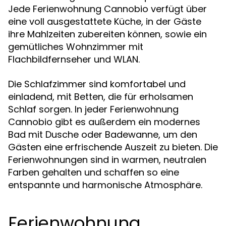
Jede Ferienwohnung Cannobio verfügt über
eine voll ausgestattete Küche, in der Gäste
ihre Mahlzeiten zubereiten können, sowie ein
gemütliches Wohnzimmer mit
Flachbildfernseher und WLAN.
Die Schlafzimmer sind komfortabel und
einladend, mit Betten, die für erholsamen
Schlaf sorgen. In jeder Ferienwohnung
Cannobio gibt es außerdem ein modernes
Bad mit Dusche oder Badewanne, um den
Gästen eine erfrischende Auszeit zu bieten. Die
Ferienwohnungen sind in warmen, neutralen
Farben gehalten und schaffen so eine
entspannte und harmonische Atmosphäre.
Ferienwohnung