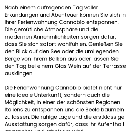
Nach einem aufregenden Tag voller
Erkundungen und Abenteuer können Sie sich in
Ihrer Ferienwohnung Cannobio entspannen.
Die gemütliche Atmosphäre und die
modernen Annehmlichkeiten sorgen dafür,
dass Sie sich sofort wohlfühlen. Genießen Sie
den Blick auf den See oder die umliegenden
Berge von Ihrem Balkon aus oder lassen Sie
den Tag bei einem Glas Wein auf der Terrasse
ausklingen.
Die Ferienwohnung Cannobio bietet nicht nur
eine ideale Unterkunft, sondern auch die
Möglichkeit, in einer der schönsten Regionen
Italiens zu entspannen und die Seele baumeln
zu lassen. Die ruhige Lage und die erstklassige
Ausstattung sorgen dafür, dass Ihr Aufenthalt