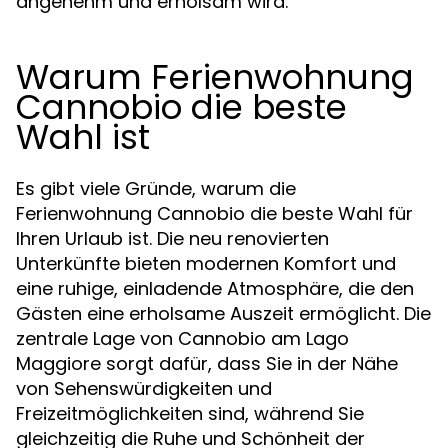
angenehm und erholsam wird.
Warum Ferienwohnung
Cannobio die beste
Wahl ist
Es gibt viele Gründe, warum die
Ferienwohnung Cannobio die beste Wahl für
Ihren Urlaub ist. Die neu renovierten
Unterkünfte bieten modernen Komfort und
eine ruhige, einladende Atmosphäre, die den
Gästen eine erholsame Auszeit ermöglicht. Die
zentrale Lage von Cannobio am Lago
Maggiore sorgt dafür, dass Sie in der Nähe
von Sehenswürdigkeiten und
Freizeitmöglichkeiten sind, während Sie
gleichzeitig die Ruhe und Schönheit der