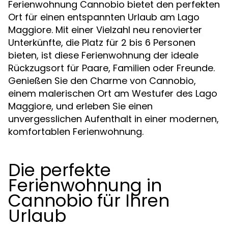
Ferienwohnung Cannobio bietet den perfekten
Ort für einen entspannten Urlaub am Lago
Maggiore. Mit einer Vielzahl neu renovierter
Unterkünfte, die Platz für 2 bis 6 Personen
bieten, ist diese Ferienwohnung der ideale
Rückzugsort für Paare, Familien oder Freunde.
Genießen Sie den Charme von Cannobio,
einem malerischen Ort am Westufer des Lago
Maggiore, und erleben Sie einen
unvergesslichen Aufenthalt in einer modernen,
komfortablen Ferienwohnung.
Die perfekte
Ferienwohnung in
Cannobio für Ihren
Urlaub