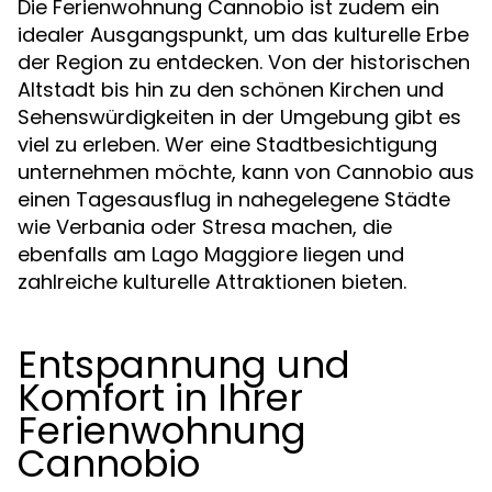
Die Ferienwohnung Cannobio ist zudem ein
idealer Ausgangspunkt, um das kulturelle Erbe
der Region zu entdecken. Von der historischen
Altstadt bis hin zu den schönen Kirchen und
Sehenswürdigkeiten in der Umgebung gibt es
viel zu erleben. Wer eine Stadtbesichtigung
unternehmen möchte, kann von Cannobio aus
einen Tagesausflug in nahegelegene Städte
wie Verbania oder Stresa machen, die
ebenfalls am Lago Maggiore liegen und
zahlreiche kulturelle Attraktionen bieten.
Entspannung und
Komfort in Ihrer
Ferienwohnung
Cannobio