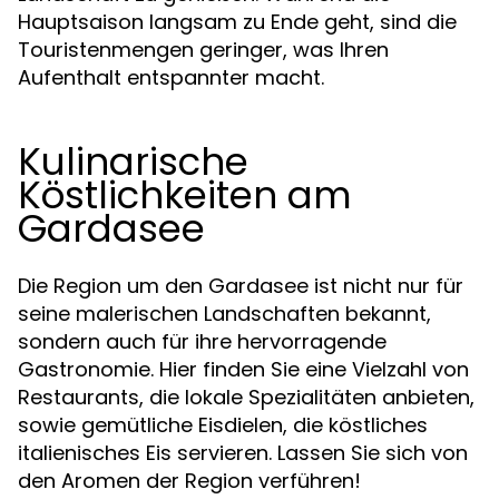
Hauptsaison langsam zu Ende geht, sind die
Touristenmengen geringer, was Ihren
Aufenthalt entspannter macht.
Kulinarische
Köstlichkeiten am
Gardasee
Die Region um den Gardasee ist nicht nur für
seine malerischen Landschaften bekannt,
sondern auch für ihre hervorragende
Gastronomie. Hier finden Sie eine Vielzahl von
Restaurants, die lokale Spezialitäten anbieten,
sowie gemütliche Eisdielen, die köstliches
italienisches Eis servieren. Lassen Sie sich von
den Aromen der Region verführen!