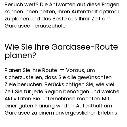
Besuch wert? Die Antworten auf diese Fragen
können Ihnen helfen, Ihren Aufenthalt optimal
zu planen und das Beste aus Ihrer Zeit am
Gardasee herauszuholen.
Wie Sie Ihre Gardasee-Route
planen?
Planen Sie Ihre Route im Voraus, um
sicherzustellen, dass Sie alle gewünschten
Ziele besuchen. Berücksichtigen Sie, wie viel
Zeit Sie für jede Region benötigen und welche
Aktivitäten Sie unternehmen möchten. Mit
einer guten Planung wird Ihr Aufenthalt am
Gardasee zu einem unvergesslichen Erlebnis.