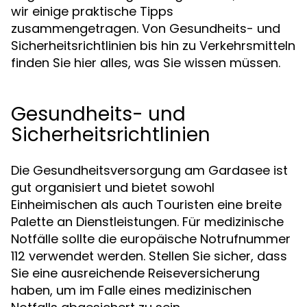
wir einige praktische Tipps
zusammengetragen. Von Gesundheits- und
Sicherheitsrichtlinien bis hin zu Verkehrsmitteln
finden Sie hier alles, was Sie wissen müssen.
Gesundheits- und
Sicherheitsrichtlinien
Die Gesundheitsversorgung am Gardasee ist
gut organisiert und bietet sowohl
Einheimischen als auch Touristen eine breite
Palette an Dienstleistungen. Für medizinische
Notfälle sollte die europäische Notrufnummer
112 verwendet werden. Stellen Sie sicher, dass
Sie eine ausreichende Reiseversicherung
haben, um im Falle eines medizinischen