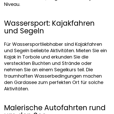
Niveau.
Wassersport: Kajakfahren
und Segeln
Für Wassersportliebhaber sind Kajakfahren
und Segeln beliebte Aktivitäten. Mieten Sie ein
Kajak in Torbole und erkunden Sie die
versteckten Buchten und Strände oder
nehmen Sie an einem Segelkurs teil. Die
traumhaften Wasserbedingungen machen
den Gardasee zum perfekten Ort für solche
Aktivitäten.
Malerische Autofahrten rund