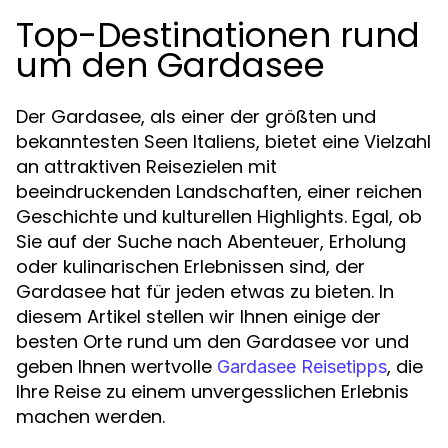
Top-Destinationen rund
um den Gardasee
Der Gardasee, als einer der größten und
bekanntesten Seen Italiens, bietet eine Vielzahl
an attraktiven Reisezielen mit
beeindruckenden Landschaften, einer reichen
Geschichte und kulturellen Highlights. Egal, ob
Sie auf der Suche nach Abenteuer, Erholung
oder kulinarischen Erlebnissen sind, der
Gardasee hat für jeden etwas zu bieten. In
diesem Artikel stellen wir Ihnen einige der
besten Orte rund um den Gardasee vor und
geben Ihnen wertvolle
, die
Gardasee Reisetipps
Ihre Reise zu einem unvergesslichen Erlebnis
machen werden.