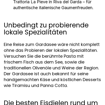
Trattoria La Pieve in Riva del Garda – für
authentische italienische Gaumenfreuden.
Unbedingt zu probierende
lokale Spezialitäten
Eine Reise zum Gardasee wäre nicht komplett
ohne das Probieren der lokalen Spezialitäten.
Versuchen Sie die berühmte Pasta mit
frischem Fisch aus dem See, sowie die
traditionellen Olivenöle und Weine der Region.
Der Gardasee ist auch bekannt für seine
handgemachten Käse und köstlichen Desserts
wie Tiramisu und Panna Cotta.
Die besten Eisdielen rund um