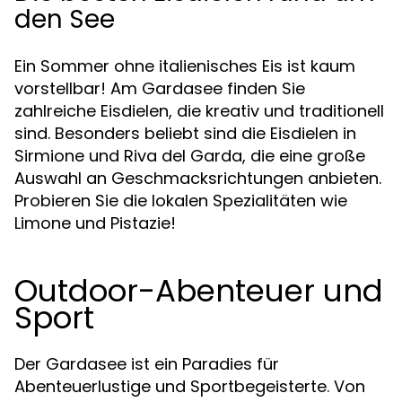
den See
Ein Sommer ohne italienisches Eis ist kaum
vorstellbar! Am Gardasee finden Sie
zahlreiche Eisdielen, die kreativ und traditionell
sind. Besonders beliebt sind die Eisdielen in
Sirmione und Riva del Garda, die eine große
Auswahl an Geschmacksrichtungen anbieten.
Probieren Sie die lokalen Spezialitäten wie
Limone und Pistazie!
Outdoor-Abenteuer und
Sport
Der Gardasee ist ein Paradies für
Abenteuerlustige und Sportbegeisterte. Von