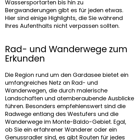
Wassersportarten bis hin zu
Bergwanderungen gibt es für jeden etwas.
Hier sind einige Highlights, die Sie während
Ihres Aufenthalts nicht verpassen sollten.
Rad- und Wanderwege zum
Erkunden
Die Region rund um den Gardasee bietet ein
umfangreiches Netz an Rad- und
Wanderwegen, die durch malerische
Landschaften und atemberaubende Ausblicke
führen. Besonders empfehlenswert sind die
Radwege entlang des Westufers und die
Wanderwege im Monte-Baldo-Gebiet. Egal,
ob Sie ein erfahrener Wanderer oder ein
Genussradler sind, es gibt Routen für jedes