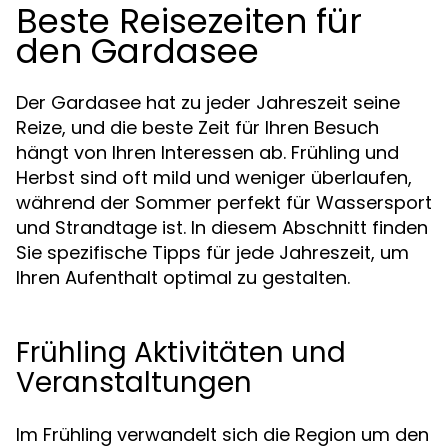
Beste Reisezeiten für
den Gardasee
Der Gardasee hat zu jeder Jahreszeit seine
Reize, und die beste Zeit für Ihren Besuch
hängt von Ihren Interessen ab. Frühling und
Herbst sind oft mild und weniger überlaufen,
während der Sommer perfekt für Wassersport
und Strandtage ist. In diesem Abschnitt finden
Sie spezifische Tipps für jede Jahreszeit, um
Ihren Aufenthalt optimal zu gestalten.
Frühling Aktivitäten und
Veranstaltungen
Im Frühling verwandelt sich die Region um den