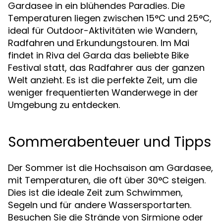
Gardasee in ein blühendes Paradies. Die
Temperaturen liegen zwischen 15°C und 25°C,
ideal für Outdoor-Aktivitäten wie Wandern,
Radfahren und Erkundungstouren. Im Mai
findet in Riva del Garda das beliebte Bike
Festival statt, das Radfahrer aus der ganzen
Welt anzieht. Es ist die perfekte Zeit, um die
weniger frequentierten Wanderwege in der
Umgebung zu entdecken.
Sommerabenteuer und Tipps
Der Sommer ist die Hochsaison am Gardasee,
mit Temperaturen, die oft über 30°C steigen.
Dies ist die ideale Zeit zum Schwimmen,
Segeln und für andere Wassersportarten.
Besuchen Sie die Strände von Sirmione oder