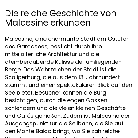
Die reiche Geschichte von
Malcesine erkunden
Malcesine, eine charmante Stadt am Ostufer
des Gardasees, besticht durch ihre
mittelalterliche Architektur und die
atemberaubende Kulisse der umliegenden
Berge. Das Wahrzeichen der Stadt ist die
Scaligerburg, die aus dem 13. Jahrhundert
stammt und einen spektakulären Blick auf den
See bietet. Besucher können die Burg
besichtigen, durch die engen Gassen
schlendern und die vielen kleinen Geschäfte
und Cafés genießen. Zudem ist Malcesine der
Ausgangspunkt für die Seilbahn, die Sie auf
den Monte Baldo bringt, wo Sie zahlreiche