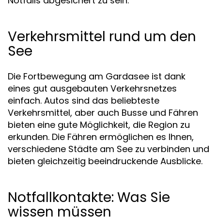
Notfalls abgesichert zu sein.
Verkehrsmittel rund um den
See
Die Fortbewegung am Gardasee ist dank
eines gut ausgebauten Verkehrsnetzes
einfach. Autos sind das beliebteste
Verkehrsmittel, aber auch Busse und Fähren
bieten eine gute Möglichkeit, die Region zu
erkunden. Die Fähren ermöglichen es Ihnen,
verschiedene Städte am See zu verbinden und
bieten gleichzeitig beeindruckende Ausblicke.
Notfallkontakte: Was Sie
wissen müssen