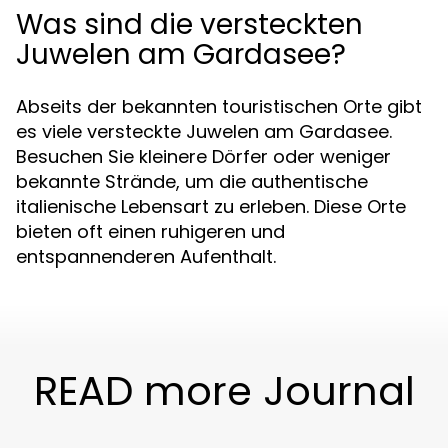
Was sind die versteckten
Juwelen am Gardasee?
Abseits der bekannten touristischen Orte gibt
es viele versteckte Juwelen am Gardasee.
Besuchen Sie kleinere Dörfer oder weniger
bekannte Strände, um die authentische
italienische Lebensart zu erleben. Diese Orte
bieten oft einen ruhigeren und
entspannenderen Aufenthalt.
READ more Journal