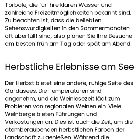
Torbole, die für ihre klaren Wasser und
zahlreiche Freizeitmöglichkeiten bekannt sind.
Zu beachten ist, dass die beliebten
Sehenswürdigkeiten in den Sommermonaten
oft überfüllt sind, also planen Sie Ihre Besuche
am besten früh am Tag oder spät am Abend.
Herbstliche Erlebnisse am See
Der Herbst bietet eine andere, ruhige Seite des
Gardasees. Die Temperaturen sind
angenehm, und die Weinlesezeit lädt zum
Probieren von regionalen Weinen ein. Viele
Weinberge bieten Führungen und
Verkostungen an. Dies ist auch die Zeit, um die
atemberaubenden herbstlichen Farben der
Landschaft zu genießen. Während die