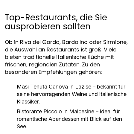
Top-Restaurants, die Sie
ausprobieren sollten
Ob in Riva del Garda, Bardolino oder Sirmione,
die Auswahl an Restaurants ist groß. Viele
bieten traditionelle italienische Küche mit
frischen, regionalen Zutaten. Zu den
besonderen Empfehlungen gehören:
Masi Tenuta Canova in Lazise – bekannt für
seine hervorragenden Weine und italienische
Klassiker.
Ristorante Piccolo in Malcesine – ideal für
romantische Abendessen mit Blick auf den
See.