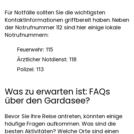
Für Notfälle sollten Sie die wichtigsten
Kontaktinformationen griffbereit haben. Neben
der Notrufnummer 112 sind hier einige lokale
Notrufnummern:
Feuerwehr: 115
Ärztlicher Notdienst: 118
Polizei: 113
Was zu erwarten ist: FAQs
über den Gardasee?
Bevor Sie Ihre Reise antreten, könnten einige
häufige Fragen aufkommen. Was sind die
besten Aktivitäten? Welche Orte sind einen