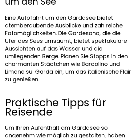
um den See
Eine Autofahrt um den Gardasee bietet
atemberaubende Ausblicke und zahlreiche
Fotomöglichkeiten. Die Gardesana, die die
Ufer des Sees umsäumt, bietet spektakuläre
Aussichten auf das Wasser und die
umliegenden Berge. Planen Sie Stopps in den
charmanten Städtchen wie Bardolino und
Limone sul Garda ein, um das italienische Flair
zu genießen.
Praktische Tipps für
Reisende
Um Ihren Aufenthalt am Gardasee so
angenehm wie möglich zu gestalten, haben