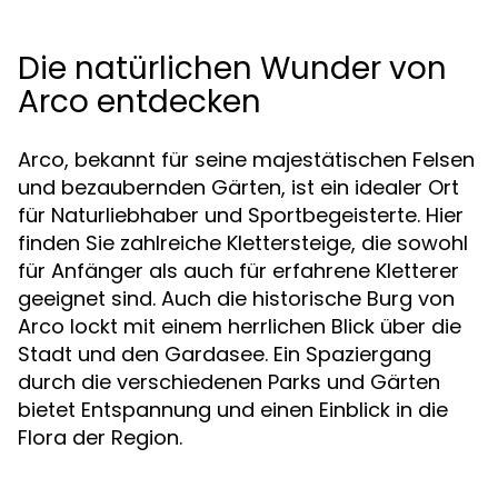
Die natürlichen Wunder von
Arco entdecken
Arco, bekannt für seine majestätischen Felsen
und bezaubernden Gärten, ist ein idealer Ort
für Naturliebhaber und Sportbegeisterte. Hier
finden Sie zahlreiche Klettersteige, die sowohl
für Anfänger als auch für erfahrene Kletterer
geeignet sind. Auch die historische Burg von
Arco lockt mit einem herrlichen Blick über die
Stadt und den Gardasee. Ein Spaziergang
durch die verschiedenen Parks und Gärten
bietet Entspannung und einen Einblick in die
Flora der Region.