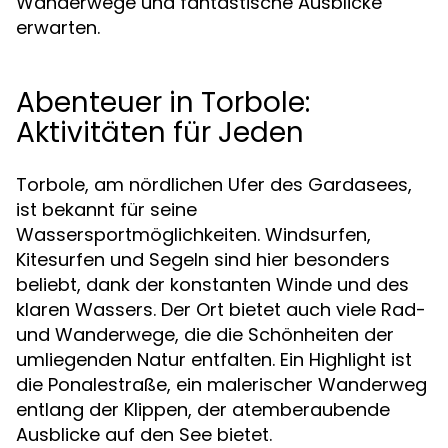
Wanderwege und fantastische Ausblicke
erwarten.
Abenteuer in Torbole:
Aktivitäten für Jeden
Torbole, am nördlichen Ufer des Gardasees,
ist bekannt für seine
Wassersportmöglichkeiten. Windsurfen,
Kitesurfen und Segeln sind hier besonders
beliebt, dank der konstanten Winde und des
klaren Wassers. Der Ort bietet auch viele Rad-
und Wanderwege, die die Schönheiten der
umliegenden Natur entfalten. Ein Highlight ist
die Ponalestraße, ein malerischer Wanderweg
entlang der Klippen, der atemberaubende
Ausblicke auf den See bietet.