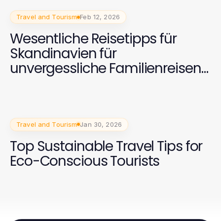
Travel and Tourism
Feb 12, 2026
Wesentliche Reisetipps für
Skandinavien für
unvergessliche Familienreisen
im Jahr 2026
Travel and Tourism
Jan 30, 2026
Top Sustainable Travel Tips for
Eco-Conscious Tourists