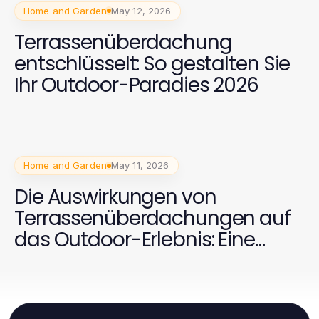
Home and Garden
May 12, 2026
Terrassenüberdachung
entschlüsselt: So gestalten Sie
Ihr Outdoor-Paradies 2026
Home and Garden
May 11, 2026
Die Auswirkungen von
Terrassenüberdachungen auf
das Outdoor-Erlebnis: Eine
umfassende 2026 Analyse