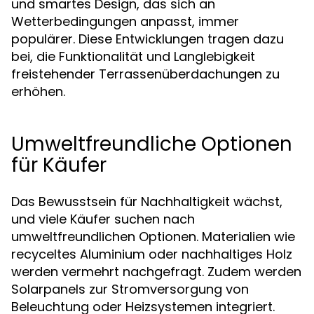
und smartes Design, das sich an
Wetterbedingungen anpasst, immer
populärer. Diese Entwicklungen tragen dazu
bei, die Funktionalität und Langlebigkeit
freistehender Terrassenüberdachungen zu
erhöhen.
Umweltfreundliche Optionen
für Käufer
Das Bewusstsein für Nachhaltigkeit wächst,
und viele Käufer suchen nach
umweltfreundlichen Optionen. Materialien wie
recyceltes Aluminium oder nachhaltiges Holz
werden vermehrt nachgefragt. Zudem werden
Solarpanels zur Stromversorgung von
Beleuchtung oder Heizsystemen integriert.