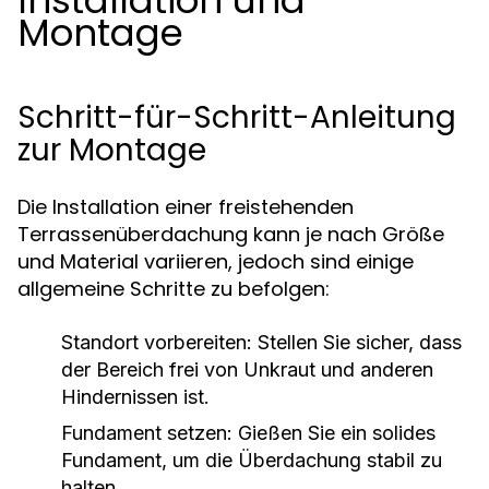
Installation und
Montage
Schritt-für-Schritt-Anleitung
zur Montage
Die Installation einer freistehenden
Terrassenüberdachung kann je nach Größe
und Material variieren, jedoch sind einige
allgemeine Schritte zu befolgen:
Standort vorbereiten:
Stellen Sie sicher, dass
der Bereich frei von Unkraut und anderen
Hindernissen ist.
Fundament setzen:
Gießen Sie ein solides
Fundament, um die Überdachung stabil zu
halten.