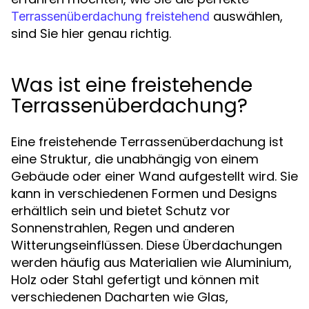
auswählen,
Terrassenüberdachung freistehend
sind Sie hier genau richtig.
Was ist eine freistehende
Terrassenüberdachung?
Eine freistehende Terrassenüberdachung ist
eine Struktur, die unabhängig von einem
Gebäude oder einer Wand aufgestellt wird. Sie
kann in verschiedenen Formen und Designs
erhältlich sein und bietet Schutz vor
Sonnenstrahlen, Regen und anderen
Witterungseinflüssen. Diese Überdachungen
werden häufig aus Materialien wie Aluminium,
Holz oder Stahl gefertigt und können mit
verschiedenen Dacharten wie Glas,