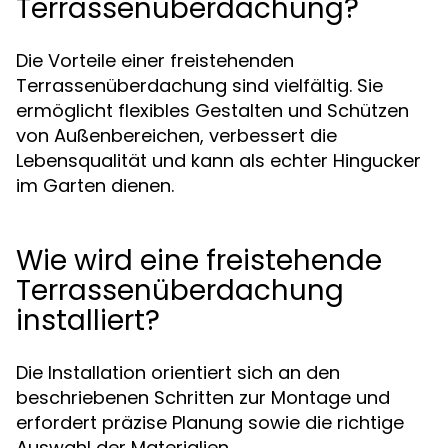
Terrassenüberdachung?
Die Vorteile einer freistehenden
Terrassenüberdachung sind vielfältig. Sie
ermöglicht flexibles Gestalten und Schützen
von Außenbereichen, verbessert die
Lebensqualität und kann als echter Hingucker
im Garten dienen.
Wie wird eine freistehende
Terrassenüberdachung
installiert?
Die Installation orientiert sich an den
beschriebenen Schritten zur Montage und
erfordert präzise Planung sowie die richtige
Auswahl der Materialien.