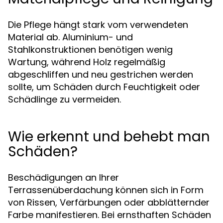
Die Pflege hängt stark vom verwendeten
Material ab. Aluminium- und
Stahlkonstruktionen benötigen wenig
Wartung, während Holz regelmäßig
abgeschliffen und neu gestrichen werden
sollte, um Schäden durch Feuchtigkeit oder
Schädlinge zu vermeiden.
Wie erkennt und behebt man
Schäden?
Beschädigungen an Ihrer
Terrassenüberdachung können sich in Form
von Rissen, Verfärbungen oder abblätternder
Farbe manifestieren. Bei ernsthaften Schäden