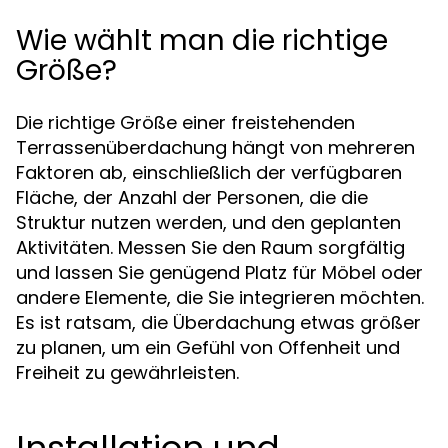
Wie wählt man die richtige
Größe?
Die richtige Größe einer freistehenden
Terrassenüberdachung hängt von mehreren
Faktoren ab, einschließlich der verfügbaren
Fläche, der Anzahl der Personen, die die
Struktur nutzen werden, und den geplanten
Aktivitäten. Messen Sie den Raum sorgfältig
und lassen Sie genügend Platz für Möbel oder
andere Elemente, die Sie integrieren möchten.
Es ist ratsam, die Überdachung etwas größer
zu planen, um ein Gefühl von Offenheit und
Freiheit zu gewährleisten.