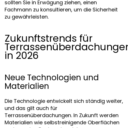
sollten Sie in Erwägung ziehen, einen
Fachmann zu konsultieren, um die Sicherheit
zu gewährleisten.
Zukunftstrends für
Terrassenüberdachunge
in 2026
Neue Technologien und
Materialien
Die Technologie entwickelt sich ständig weiter,
und das gilt auch für
Terrassenüberdachungen. In Zukunft werden
Materialien wie selbstreinigende Oberflächen