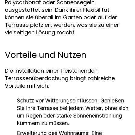
Polycarbonat oder Sonnensegeln
ausgestattet sein. Dank ihrer Flexibilität
können sie überall im Garten oder auf der
Terrasse platziert werden, was sie zu einer
vielseitigen Lösung macht.
Vorteile und Nutzen
Die Installation einer freistehenden
Terrassenüberdachung bringt zahlreiche
Vorteile mit sich:
Schutz vor Witterungseinflüssen:
Genießen
Sie Ihre Terrasse bei jedem Wetter, ohne sich
um Regen oder starke Sonneneinstrahlung
kümmern zu müssen.
Erweiterung des Wohnraums:
Eine