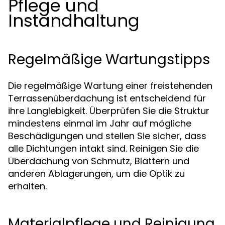
Pflege und
Instandhaltung
Regelmäßige Wartungstipps
Die regelmäßige Wartung einer freistehenden
Terrassenüberdachung ist entscheidend für
ihre Langlebigkeit. Überprüfen Sie die Struktur
mindestens einmal im Jahr auf mögliche
Beschädigungen und stellen Sie sicher, dass
alle Dichtungen intakt sind. Reinigen Sie die
Überdachung von Schmutz, Blättern und
anderen Ablagerungen, um die Optik zu
erhalten.
Materialpflege und Reinigung