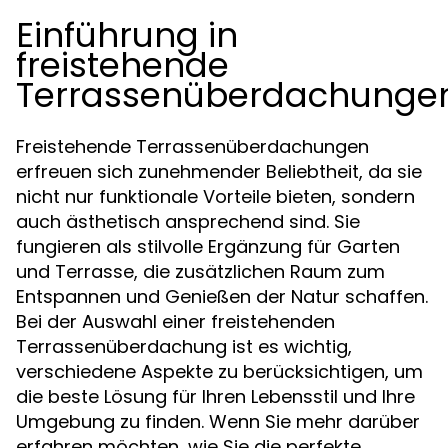
Einführung in
freistehende
Terrassenüberdachunge
Freistehende Terrassenüberdachungen
erfreuen sich zunehmender Beliebtheit, da sie
nicht nur funktionale Vorteile bieten, sondern
auch ästhetisch ansprechend sind. Sie
fungieren als stilvolle Ergänzung für Garten
und Terrasse, die zusätzlichen Raum zum
Entspannen und Genießen der Natur schaffen.
Bei der Auswahl einer freistehenden
Terrassenüberdachung ist es wichtig,
verschiedene Aspekte zu berücksichtigen, um
die beste Lösung für Ihren Lebensstil und Ihre
Umgebung zu finden. Wenn Sie mehr darüber
erfahren möchten, wie Sie die perfekte